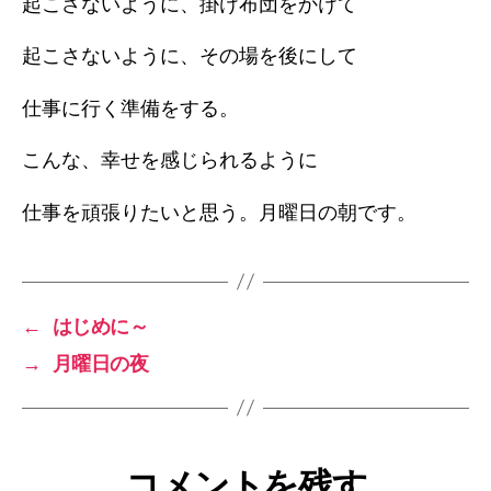
起こさないように、掛け布団をかけて
起こさないように、その場を後にして
仕事に行く準備をする。
こんな、幸せを感じられるように
仕事を頑張りたいと思う。月曜日の朝です。
←
はじめに～
→
月曜日の夜
コメントを残す