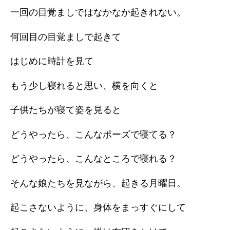
一回の目覚ましではなかなか起きれない。
何回目の目覚ましで起きて
はじめに時計を見て
もう少し寝れると思い、横を向くと
子供たちが寝て姿を見ると
どうやったら、こんなポーズで寝てる？
どうやったら、こんなところで寝れる？
そんな娘たちを見ながら、起きる月曜日。
起こさないように、身体をまっすぐにして