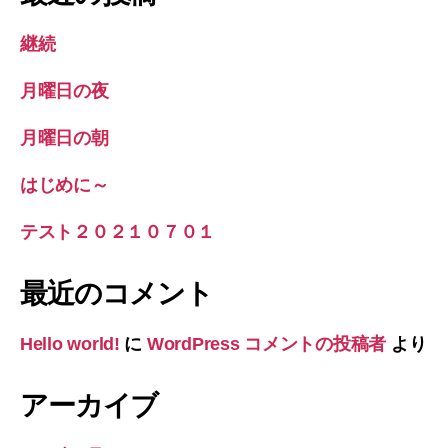
継続
月曜日の夜
月曜日の朝
はじめに～
テスト２０２１０７０１
最近のコメント
Hello world!
に
WordPress コメントの投稿者
より
アーカイブ