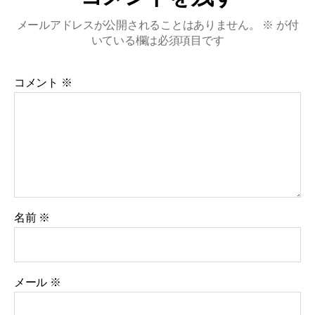
メールアドレスが公開されることはありません。
※
が付
いている欄は必須項目です
コメント
※
名前
※
メール
※