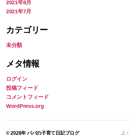
2021年8月
2021年7月
カテゴリー
未分類
メタ情報
ログイン
投稿フィード
コメントフィード
WordPress.org
© 2026年
パパの子育て日記ブログ
上
↑