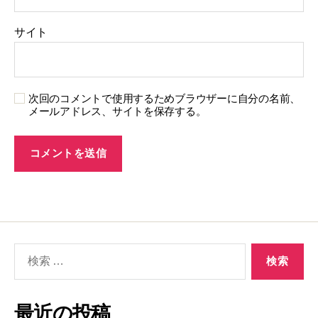
サイト
次回のコメントで使用するためブラウザーに自分の名前、
メールアドレス、サイトを保存する。
検
索
対
象:
最近の投稿